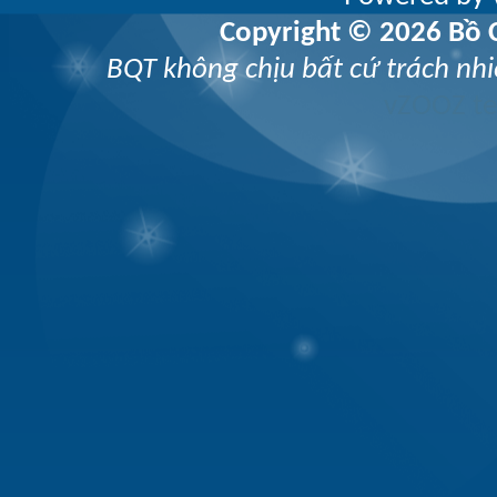
Copyright © 2026 Bồ C
BQT không chịu bất cứ trách nhi
vZOOZ 