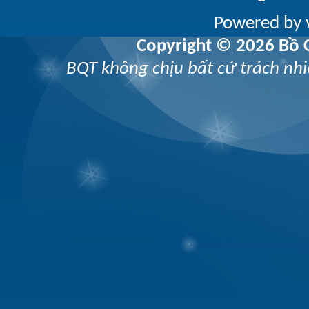
Powered by v
Copyright © 2026 Bồ C
BQT không chịu bất cứ trách nhi
vZOOZ 