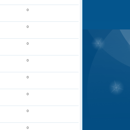
0
0
0
0
0
0
0
0