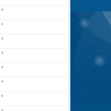
0
0
0
0
0
0
0
0