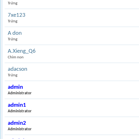
Trứng
7xe123
Trứng
A don
Trứng
A.Xieng_Q6
Chim non
adacson
Trứng
admin
Administrator
admin1
Administrator
admin2
Administrator