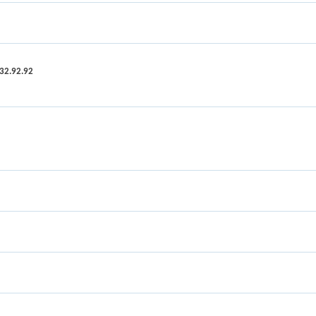
.32.92.92