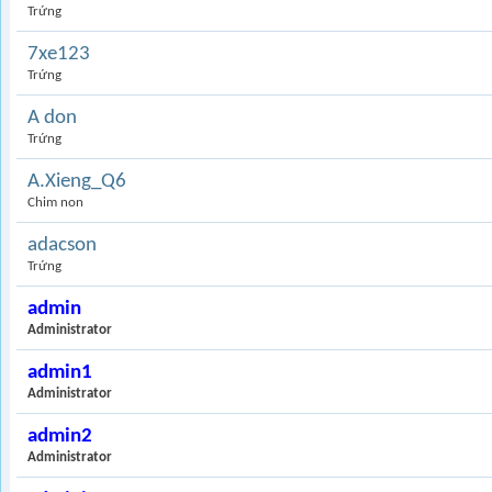
Trứng
7xe123
Trứng
A don
Trứng
A.Xieng_Q6
Chim non
adacson
Trứng
admin
Administrator
admin1
Administrator
admin2
Administrator