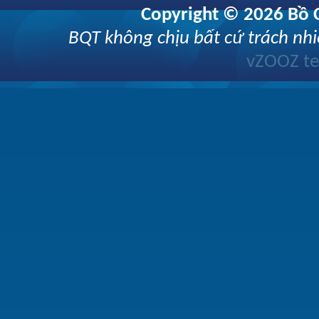
Copyright © 2026 Bồ C
BQT không chịu bất cứ trách nhi
vZOOZ 