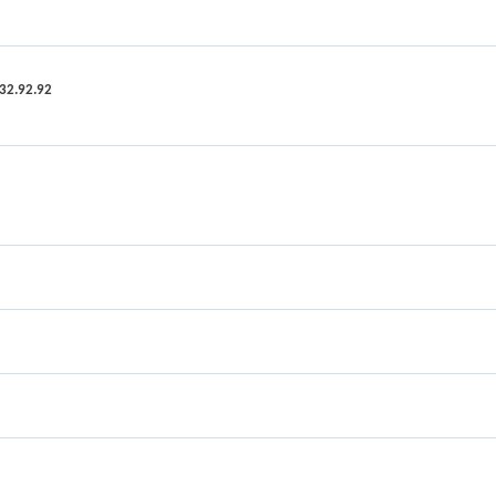
.32.92.92