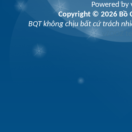
Powered by v
Copyright © 2026 Bồ C
BQT không chịu bất cứ trách nhi
vZOOZ 