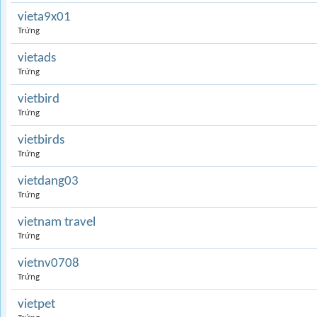
vieta9x01
Trứng
vietads
Trứng
vietbird
Trứng
vietbirds
Trứng
vietdang03
Trứng
vietnam travel
Trứng
vietnv0708
Trứng
vietpet