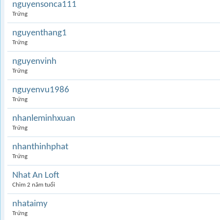
nguyensonca111
Trứng
nguyenthang1
Trứng
nguyenvinh
Trứng
nguyenvu1986
Trứng
nhanleminhxuan
Trứng
nhanthinhphat
Trứng
Nhat An Loft
Chim 2 năm tuổi
nhataimy
Trứng