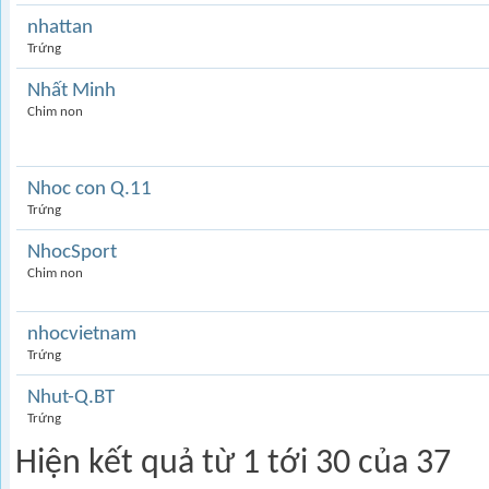
nhattan
Trứng
Nhất Minh
Chim non
Nhoc con Q.11
Trứng
NhocSport
Chim non
nhocvietnam
Trứng
Nhut-Q.BT
Trứng
Hiện kết quả từ 1 tới 30 của 37