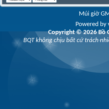
Múi giờ GM
Powered by v
Copyright © 2026 Bồ C
BQT không chịu bất cứ trách nhi
vZOOZ 