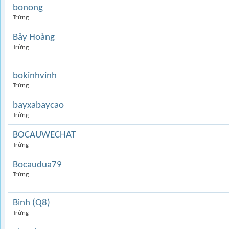
bonong
Trứng
Bảy Hoàng
Trứng
bokinhvinh
Trứng
bayxabaycao
Trứng
BOCAUWECHAT
Trứng
Bocaudua79
Trứng
Bình (Q8)
Trứng