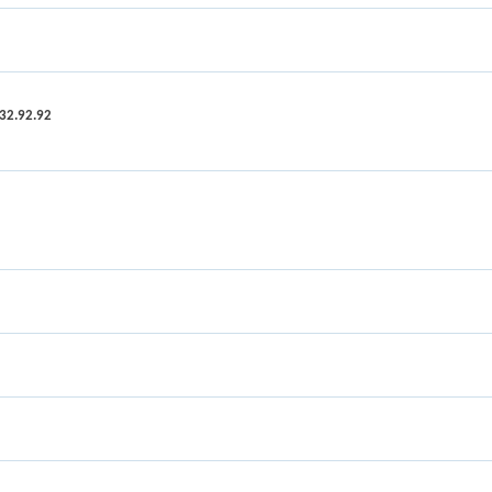
.32.92.92