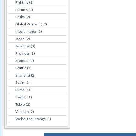
Fighting (1)
Forums (1)
Fruits (2)
Global Warming (2)
Insert Images (2)
Japan (2)
Japanese (0)
Promote (1)
Seafood (1)
Seattle (1)
Shanghai (2)
Spain (2)
Sumo (1)
Sweets (1)
Tokyo (2)
Vietnam (2)
Weird and Strange (5)