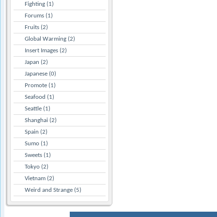
Fighting (1)
Forums (1)
Fruits (2)
Global Warming (2)
Insert Images (2)
Japan (2)
Japanese (0)
Promote (1)
Seafood (1)
Seattle (1)
Shanghai (2)
Spain (2)
Sumo (1)
Sweets (1)
Tokyo (2)
Vietnam (2)
Weird and Strange (5)