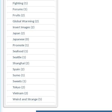
Fighting (1)
Forums (1)
Fruits (2)
Global Warming (2)
Insert Images (2)
Japan (2)
Japanese (0)
Promote (1)
Seafood (1)
Seattle (1)
Shanghai (2)
Spain (2)
Sumo (1)
Sweets (1)
Tokyo (2)
Vietnam (2)
Weird and Strange (5)