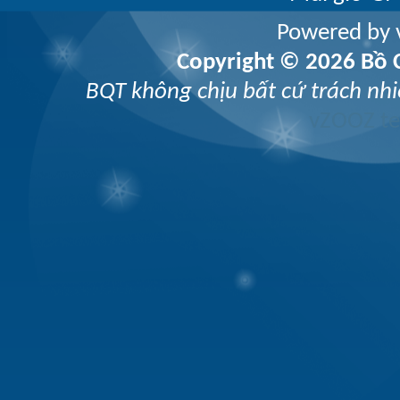
Powered by v
Copyright © 2026 Bồ C
BQT không chịu bất cứ trách nhi
vZOOZ 