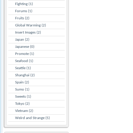
Fighting (1)
Forums (1)
Fruits (2)
Global Warming (2)
Insert Images (2)
Japan (2)
Japanese (0)
Promote (1)
Seafood (1)
Seattle (1)
Shanghai (2)
Spain (2)
Sumo (1)
Sweets (1)
Tokyo (2)
Vietnam (2)
Weird and Strange (5)