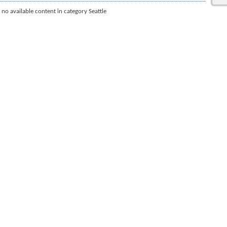
s no available content in category Seattle