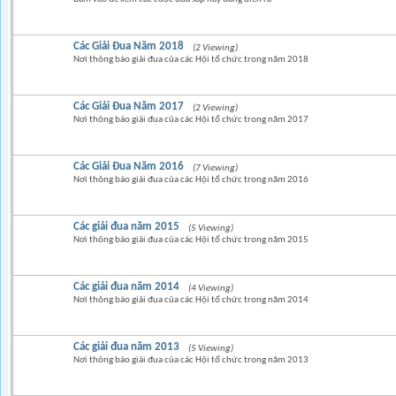
Các Giải Đua Năm 2018
(2 Viewing)
Nơi thông báo giải đua của các Hội tổ chức trong năm 2018
Các Giải Đua Năm 2017
(2 Viewing)
Nơi thông báo giải đua của các Hội tổ chức trong năm 2017
Các Giải Đua Năm 2016
(7 Viewing)
Nơi thông báo giải đua của các Hội tổ chức trong năm 2016
Các giải đua năm 2015
(5 Viewing)
Nơi thông báo giải đua của các Hội tổ chức trong năm 2015
Các giải đua năm 2014
(4 Viewing)
Nơi thông báo giải đua của các Hội tổ chức trong năm 2014
Các giải đua năm 2013
(5 Viewing)
Nơi thông báo giải đua của các Hội tổ chức trong năm 2013