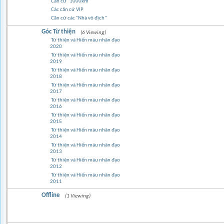
Căn cứ "1000km"
Các căn cứ VIP
Căn cứ các "Nhà vô địch"
Góc Từ thiện
(6 Viewing)
Từ thiện và Hiến máu nhân đạo
2020
Từ thiện và Hiến máu nhân đạo
2019
Từ thiện và Hiến máu nhân đạo
2018
Từ thiện và Hiến máu nhân đạo
2017
Từ thiện và Hiến máu nhân đạo
2016
Từ thiện và Hiến máu nhân đạo
2015
Từ thiện và Hiến máu nhân đạo
2014
Từ thiện và Hiến máu nhân đạo
2013
Từ thiện và Hiến máu nhân đạo
2012
Từ thiện và Hiến máu nhân đạo
2011
Offline
(1 Viewing)