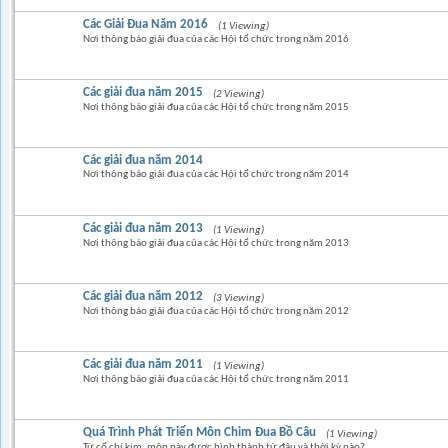
Các Giải Đua Năm 2016
(1 Viewing)
Nơi thông báo giải đua của các Hội tổ chức trong năm 2016
Các giải đua năm 2015
(2 Viewing)
Nơi thông báo giải đua của các Hội tổ chức trong năm 2015
Các giải đua năm 2014
Nơi thông báo giải đua của các Hội tổ chức trong năm 2014
Các giải đua năm 2013
(1 Viewing)
Nơi thông báo giải đua của các Hội tổ chức trong năm 2013
Các giải đua năm 2012
(3 Viewing)
Nơi thông báo giải đua của các Hội tổ chức trong năm 2012
Các giải đua năm 2011
(1 Viewing)
Nơi thông báo giải đua của các Hội tổ chức trong năm 2011
Quá Trình Phát Triển Môn Chim Đua Bồ Câu
(1 Viewing)
Từ cổ chí kim, môn này được hình thành từ đâu và thời kỳ nào?