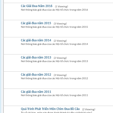
Các Giải Đua Năm 2016
(1 Viewing)
Nơi thông báo giải đua của các Hội tổ chức trong năm 2016
Các giải đua năm 2015
(3 Viewing)
Nơi thông báo giải đua của các Hội tổ chức trong năm 2015
Các giải đua năm 2014
(2 Viewing)
Nơi thông báo giải đua của các Hội tổ chức trong năm 2014
Các giải đua năm 2013
(2 Viewing)
Nơi thông báo giải đua của các Hội tổ chức trong năm 2013
Các giải đua năm 2012
(3 Viewing)
Nơi thông báo giải đua của các Hội tổ chức trong năm 2012
Các giải đua năm 2011
Nơi thông báo giải đua của các Hội tổ chức trong năm 2011
Quá Trình Phát Triển Môn Chim Đua Bồ Câu
(2 Viewing)
Từ cổ chí kim, môn này được hình thành từ đâu và thời kỳ nào?