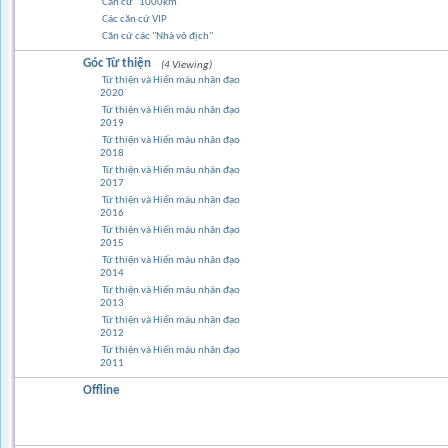
Căn cứ "1000km"
Các căn cứ VIP
Căn cứ các "Nhà vô địch"
Góc Từ thiện
(4 Viewing)
Từ thiện và Hiến máu nhân đạo
2020
Từ thiện và Hiến máu nhân đạo
2019
Từ thiện và Hiến máu nhân đạo
2018
Từ thiện và Hiến máu nhân đạo
2017
Từ thiện và Hiến máu nhân đạo
2016
Từ thiện và Hiến máu nhân đạo
2015
Từ thiện và Hiến máu nhân đạo
2014
Từ thiện và Hiến máu nhân đạo
2013
Từ thiện và Hiến máu nhân đạo
2012
Từ thiện và Hiến máu nhân đạo
2011
Offline