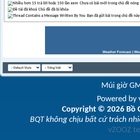
Chưa có bài mới trong chủ đề nóng
Chủ đề đã bị khóa
Bạn đã gửi bài trong chủ đề này
Weather Forecast
|
Wea
Múi giờ GM
Powered by v
Copyright © 2026 Bồ C
BQT không chịu bất cứ trách nhi
vZOOZ 