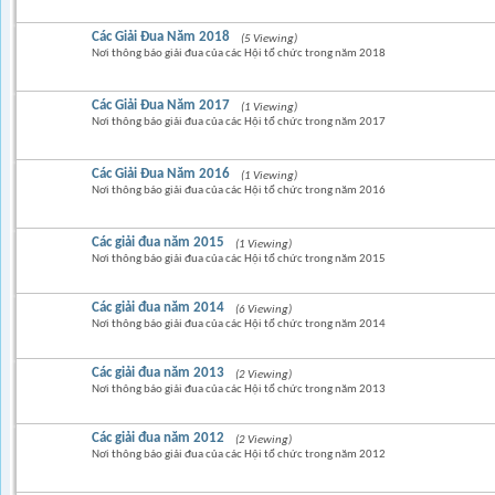
Các Giải Đua Năm 2018
(5 Viewing)
Nơi thông báo giải đua của các Hội tổ chức trong năm 2018
Các Giải Đua Năm 2017
(1 Viewing)
Nơi thông báo giải đua của các Hội tổ chức trong năm 2017
Các Giải Đua Năm 2016
(1 Viewing)
Nơi thông báo giải đua của các Hội tổ chức trong năm 2016
Các giải đua năm 2015
(1 Viewing)
Nơi thông báo giải đua của các Hội tổ chức trong năm 2015
Các giải đua năm 2014
(6 Viewing)
Nơi thông báo giải đua của các Hội tổ chức trong năm 2014
Các giải đua năm 2013
(2 Viewing)
Nơi thông báo giải đua của các Hội tổ chức trong năm 2013
Các giải đua năm 2012
(2 Viewing)
Nơi thông báo giải đua của các Hội tổ chức trong năm 2012