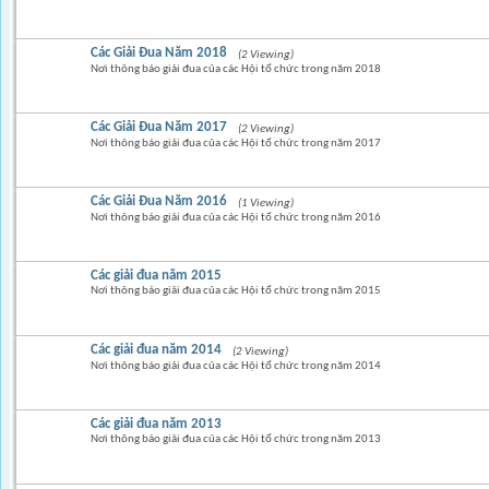
Các Giải Đua Năm 2018
(2 Viewing)
Nơi thông báo giải đua của các Hội tổ chức trong năm 2018
Các Giải Đua Năm 2017
(2 Viewing)
Nơi thông báo giải đua của các Hội tổ chức trong năm 2017
Các Giải Đua Năm 2016
(1 Viewing)
Nơi thông báo giải đua của các Hội tổ chức trong năm 2016
Các giải đua năm 2015
Nơi thông báo giải đua của các Hội tổ chức trong năm 2015
Các giải đua năm 2014
(2 Viewing)
Nơi thông báo giải đua của các Hội tổ chức trong năm 2014
Các giải đua năm 2013
Nơi thông báo giải đua của các Hội tổ chức trong năm 2013