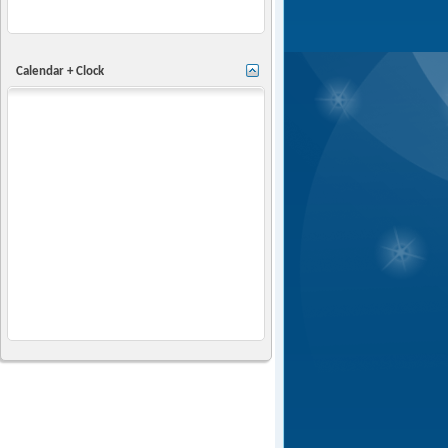
Calendar + Clock