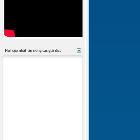
Nơi cập nhật tin nóng các giải đua