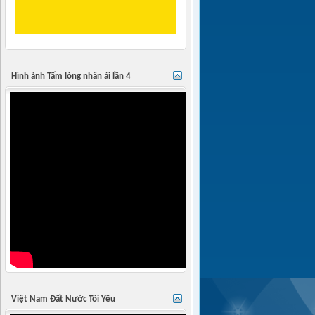
Hình ảnh Tấm lòng nhân ái lần 4
Việt Nam Đất Nước Tôi Yêu