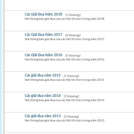
Các Giải Đua Năm 2018
(1 Viewing)
Nơi thông báo giải đua của các Hội tổ chức trong năm 2018
Các Giải Đua Năm 2017
(6 Viewing)
Nơi thông báo giải đua của các Hội tổ chức trong năm 2017
Các Giải Đua Năm 2016
(5 Viewing)
Nơi thông báo giải đua của các Hội tổ chức trong năm 2016
Các giải đua năm 2015
(1 Viewing)
Nơi thông báo giải đua của các Hội tổ chức trong năm 2015
Các giải đua năm 2014
(3 Viewing)
Nơi thông báo giải đua của các Hội tổ chức trong năm 2014
Các giải đua năm 2013
(3 Viewing)
Nơi thông báo giải đua của các Hội tổ chức trong năm 2013