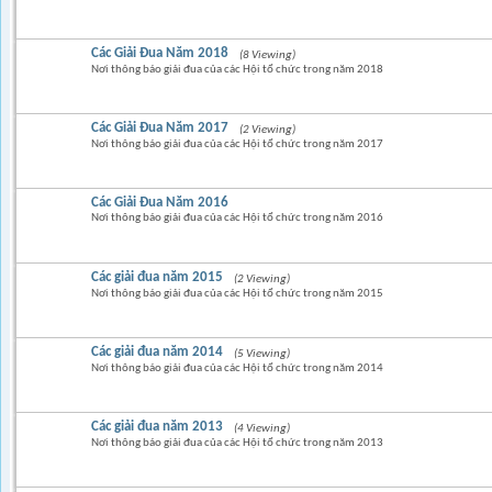
Các Giải Đua Năm 2018
(8 Viewing)
Nơi thông báo giải đua của các Hội tổ chức trong năm 2018
Các Giải Đua Năm 2017
(2 Viewing)
Nơi thông báo giải đua của các Hội tổ chức trong năm 2017
Các Giải Đua Năm 2016
Nơi thông báo giải đua của các Hội tổ chức trong năm 2016
Các giải đua năm 2015
(2 Viewing)
Nơi thông báo giải đua của các Hội tổ chức trong năm 2015
Các giải đua năm 2014
(5 Viewing)
Nơi thông báo giải đua của các Hội tổ chức trong năm 2014
Các giải đua năm 2013
(4 Viewing)
Nơi thông báo giải đua của các Hội tổ chức trong năm 2013