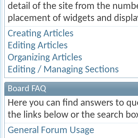
detail of the site from the numbe
placement of widgets and displa
Creating Articles
Editing Articles
Organizing Articles
Editing / Managing Sections
Board FAQ
Here you can find answers to q
the links below or the search bo
General Forum Usage