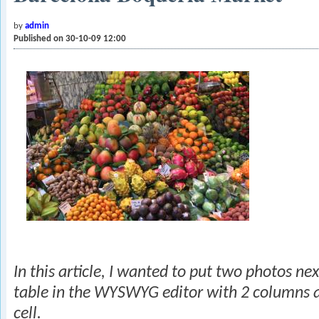
by
admin
Published on 30-10-09 12:00
In this article, I wanted to put two photos nex
table in the WYSWYG editor with 2 columns a
cell.