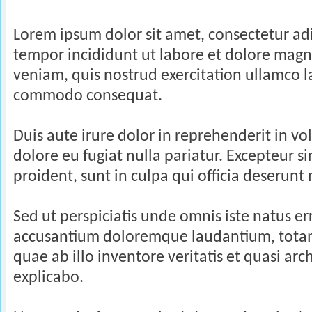
Lorem ipsum dolor sit amet, consectetur adi
tempor incididunt ut labore et dolore mag
veniam, quis nostrud exercitation ullamco la
commodo consequat.
Duis aute irure dolor in reprehenderit in vol
dolore eu fugiat nulla pariatur. Excepteur s
proident, sunt in culpa qui officia deserunt
Sed ut perspiciatis unde omnis iste natus er
accusantium doloremque laudantium, tota
quae ab illo inventore veritatis et quasi arc
explicabo.