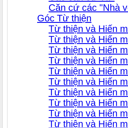
Căn cứ các "Nhà v
Góc Từ thiện
Từ thiện và Hiến 
Từ thiện và Hiến 
Từ thiện và Hiến 
Từ thiện và Hiến 
Từ thiện và Hiến 
Từ thiện và Hiến 
Từ thiện và Hiến 
Từ thiện và Hiến 
Từ thiện và Hiến 
Từ thiện và Hiến 