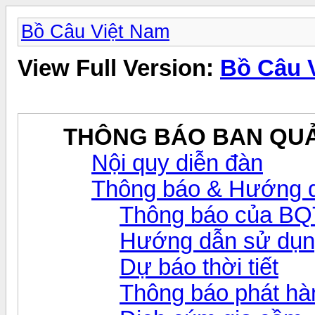
Bồ Câu Việt Nam
View Full Version:
Bồ Câu 
THÔNG BÁO BAN QUẢ
Nội quy diễn đàn
Thông báo & Hướng d
Thông báo của BQ
Hướng dẫn sử dụn
Dự báo thời tiết
Thông báo phát hàn