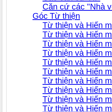
Căn cứ các "Nhà v
Góc Từ thiện
Từ thiện và Hiến 
Từ thiện và Hiến 
Từ thiện và Hiến 
Từ thiện và Hiến 
Từ thiện và Hiến 
Từ thiện và Hiến 
Từ thiện và Hiến 
Từ thiện và Hiến 
Từ thiện và Hiến 
Từ thiện và Hiến 