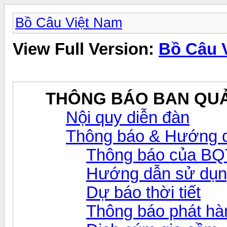
Bồ Câu Việt Nam
View Full Version:
Bồ Câu 
THÔNG BÁO BAN QUẢ
Nội quy diễn đàn
Thông báo & Hướng d
Thông báo của BQ
Hướng dẫn sử dụn
Dự báo thời tiết
Thông báo phát hàn