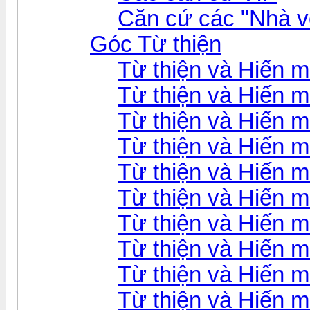
Căn cứ các "Nhà v
Góc Từ thiện
Từ thiện và Hiến 
Từ thiện và Hiến 
Từ thiện và Hiến 
Từ thiện và Hiến 
Từ thiện và Hiến 
Từ thiện và Hiến 
Từ thiện và Hiến 
Từ thiện và Hiến 
Từ thiện và Hiến 
Từ thiện và Hiến 