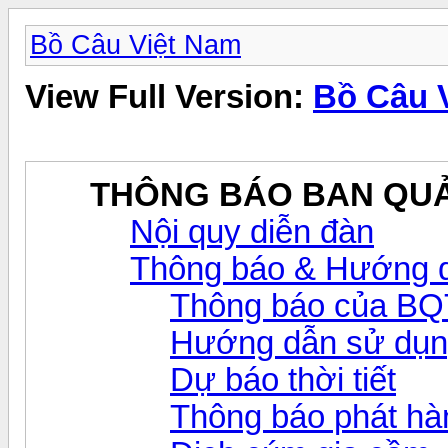
Bồ Câu Việt Nam
View Full Version:
Bồ Câu 
THÔNG BÁO BAN QUẢ
Nội quy diễn đàn
Thông báo & Hướng d
Thông báo của BQ
Hướng dẫn sử dụn
Dự báo thời tiết
Thông báo phát hàn