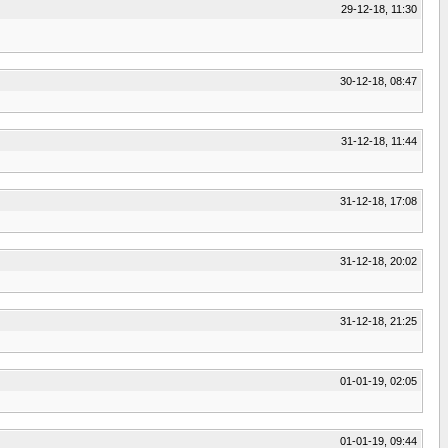
29-12-18, 11:30
30-12-18, 08:47
31-12-18, 11:44
31-12-18, 17:08
31-12-18, 20:02
31-12-18, 21:25
01-01-19, 02:05
01-01-19, 09:44