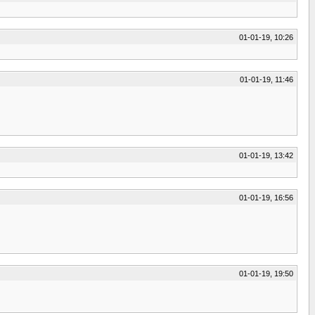
01-01-19, 10:26
01-01-19, 11:46
01-01-19, 13:42
01-01-19, 16:56
01-01-19, 19:50