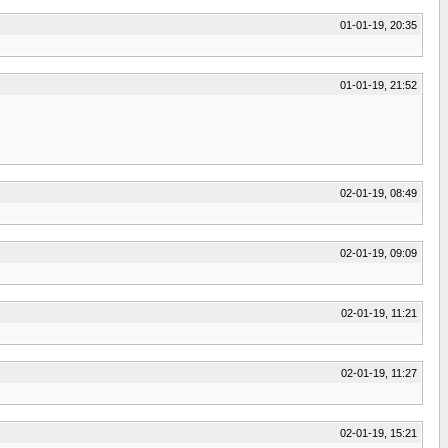
01-01-19, 20:35
01-01-19, 21:52
02-01-19, 08:49
02-01-19, 09:09
02-01-19, 11:21
02-01-19, 11:27
02-01-19, 15:21