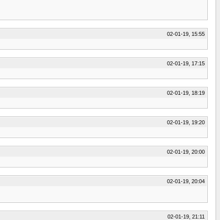
02-01-19, 15:55
02-01-19, 17:15
02-01-19, 18:19
02-01-19, 19:20
02-01-19, 20:00
02-01-19, 20:04
02-01-19, 21:11