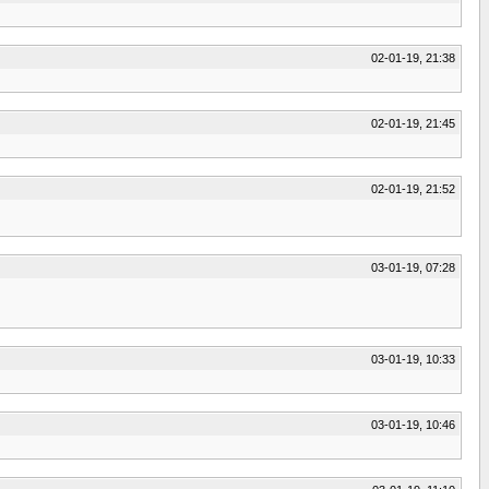
02-01-19, 21:38
02-01-19, 21:45
02-01-19, 21:52
03-01-19, 07:28
03-01-19, 10:33
03-01-19, 10:46