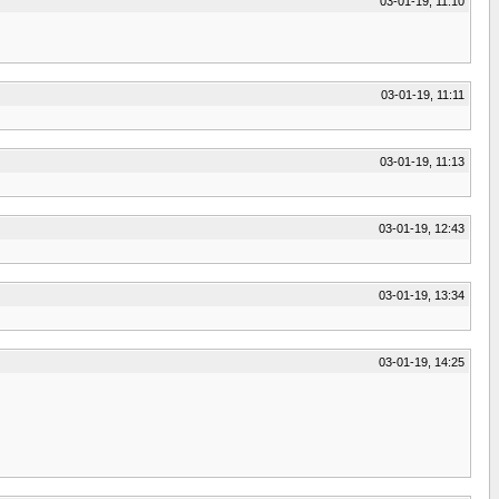
03-01-19, 11:10
03-01-19, 11:11
03-01-19, 11:13
03-01-19, 12:43
03-01-19, 13:34
03-01-19, 14:25