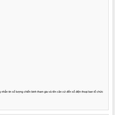
 nhắn tin số lượng chiến binh tham gia và tên căn cứ đến số điện thoại ban tổ chức