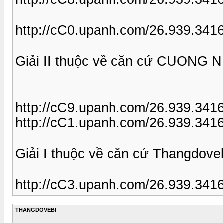
http://cC0.upanh.com/26.939.34
Giải II thuộc về căn cứ CUONG 
http://cC9.upanh.com/26.939.341
http://cC1.upanh.com/26.939.34
Giải I thuộc về căn cứ Thangdove
http://cC3.upanh.com/26.939.341
THANGDOVEBI