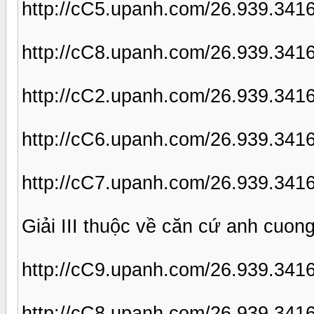
http://cC5.upanh.com/26.939.341
http://cC8.upanh.com/26.939.34
http://cC2.upanh.com/26.939.341
http://cC6.upanh.com/26.939.341
http://cC7.upanh.com/26.939.341
Giải III thuộc về căn cứ anh cuo
http://cC9.upanh.com/26.939.341
http://cC8.upanh.com/26.939.341