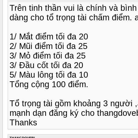
Trên tinh thần vui là chính và bìn
dàng cho tổ trọng tài chấm điểm. 
1/ Mắt điểm tối đa 20
2/ Mũi điểm tối đa 25
3/ Mỏ điểm tối đa 25
3/ Đầu cốt tối đa 20
5/ Màu lông tối đa 10
Tổng cộng 100 điểm.
Tổ trọng tài gồm khoảng 3 người 
mạnh dạn đăng ký cho thangdovebi
Thanks
THANGDOVEBI