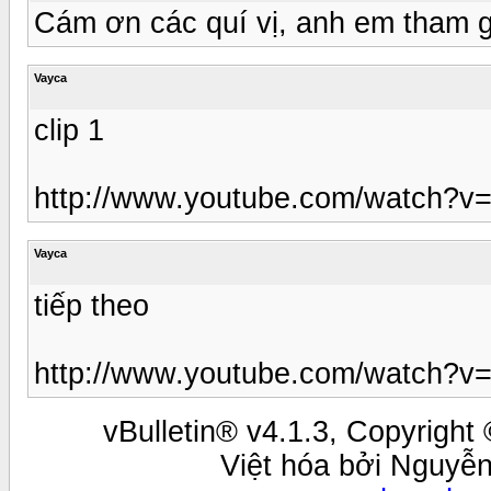
Cám ơn các quí vị, anh em tham gi
Vayca
clip 1
http://www.youtube.com/watch?
Vayca
tiếp theo
http://www.youtube.com/watch
vBulletin® v4.1.3, Copyright 
Việt hóa bởi Nguyễ