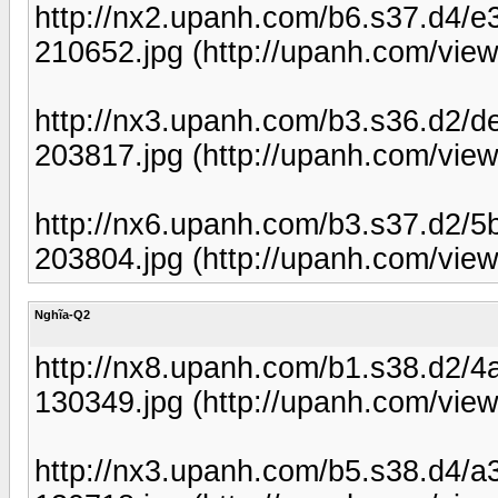
http://nx2.upanh.com/b6.s37.d
210652.jpg (http://upanh.com/vie
http://nx3.upanh.com/b3.s36.d2
203817.jpg (http://upanh.com/vie
http://nx6.upanh.com/b3.s37.d2
203804.jpg (http://upanh.com/view
Nghĩa-Q2
http://nx8.upanh.com/b1.s38.d2
130349.jpg (http://upanh.com/vie
http://nx3.upanh.com/b5.s38.d4