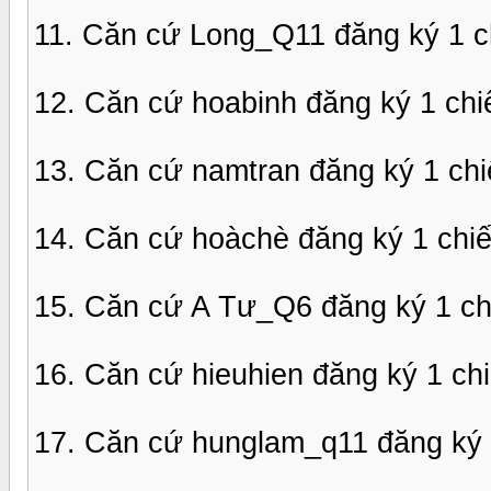
11. Căn cứ Long_Q11 đăng ký 1 c
12. Căn cứ hoabinh đăng ký 1 ch
13. Căn cứ namtran đăng ký 1 ch
14. Căn cứ hoàchè đăng ký 1 chi
15. Căn cứ A Tư_Q6 đăng ký 1 ch
16. Căn cứ hieuhien đăng ký 1 c
17. Căn cứ hunglam_q11 đăng ký 