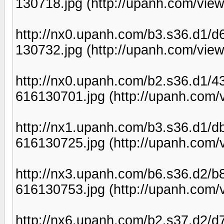
130718.jpg (http://upanh.com/view
http://nx0.upanh.com/b3.s36.d1
130732.jpg (http://upanh.com/view
http://nx0.upanh.com/b2.s36.d1
616130701.jpg (http://upanh.com/
http://nx1.upanh.com/b3.s36.d
616130725.jpg (http://upanh.com/
http://nx3.upanh.com/b6.s36.d
616130753.jpg (http://upanh.com/
http://nx6.upanh.com/b2.s37.d2