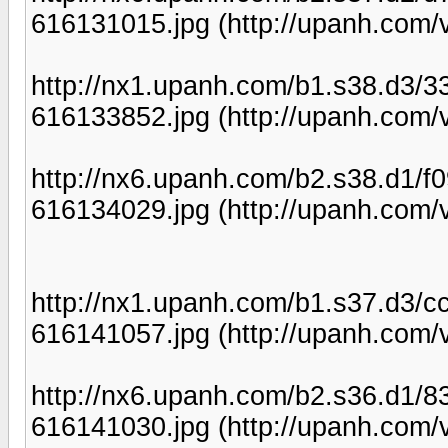
616131015.jpg (http://upanh.com/
http://nx1.upanh.com/b1.s38.d3
616133852.jpg (http://upanh.com/
http://nx6.upanh.com/b2.s38.d1
616134029.jpg (http://upanh.com/
http://nx1.upanh.com/b1.s37.d3
616141057.jpg (http://upanh.com/
http://nx6.upanh.com/b2.s36.d1
616141030.jpg (http://upanh.com/