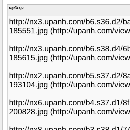
Nghĩa-Q2
http://nx3.upanh.com/b6.s36.d
185551.jpg (http://upanh.com/view
http://nx3.upanh.com/b6.s38.d4
185615.jpg (http://upanh.com/view
http://nx2.upanh.com/b5.s37.d2
193104.jpg (http://upanh.com/vie
http://nx6.upanh.com/b4.s37.d1
200828.jpg (http://upanh.com/view
http://nx8.upanh.com/b3.s38.d