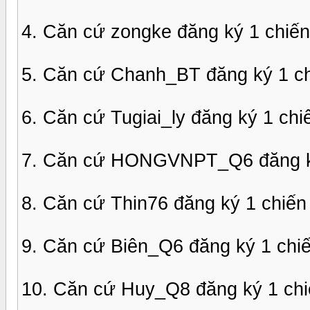
4. Căn cứ zongke đăng ký 1 chiế
5. Căn cứ Chanh_BT đăng ký 1 c
6. Căn cứ Tugiai_ly đăng ký 1 ch
7. Căn cứ HONGVNPT_Q6 đăng ký
8. Căn cứ Thin76 đăng ký 1 chiế
9. Căn cứ Biên_Q6 đăng ký 1 chi
10. Căn cứ Huy_Q8 đăng ký 1 ch