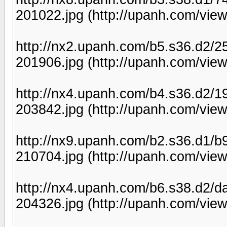
201022.jpg (http://upanh.com/vie
http://nx2.upanh.com/b5.s36.d
201906.jpg (http://upanh.com/view
http://nx4.upanh.com/b4.s36.d2
203842.jpg (http://upanh.com/vie
http://nx9.upanh.com/b2.s36.d1
210704.jpg (http://upanh.com/view
http://nx4.upanh.com/b6.s38.d2
204326.jpg (http://upanh.com/vie