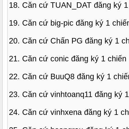
18. Căn cứ TUAN_DAT đăng ký 1 
19. Căn cứ big-pic đăng ký 1 chi
20. Căn cứ Chấn PG đăng ký 1 ch
21. Căn cứ conic đăng ký 1 chiế
22. Căn cứ BuuQ8 đăng ký 1 chiế
23. Căn cứ vinhtoanq11 đăng ký 
24. Căn cứ vinhxena đăng ký 1 c