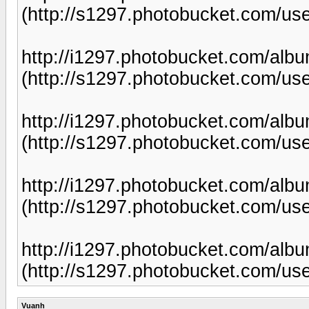
(http://s1297.photobucket.com/u
http://i1297.photobucket.com/al
(http://s1297.photobucket.com/u
http://i1297.photobucket.com/alb
(http://s1297.photobucket.com/us
http://i1297.photobucket.com/al
(http://s1297.photobucket.com/u
http://i1297.photobucket.com/al
(http://s1297.photobucket.com/u
Vuanh