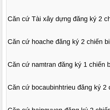
Căn cứ Tài xây dựng đăng ký 2 ch
Căn cứ hoache đăng ký 2 chiến b
Căn cứ namtran đăng ký 1 chiến b
Căn cứ bocaubinhtrieu đăng ký 2 