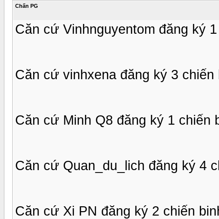
Chấn PG
Căn cứ Vinhnguyentom đăng ký 1 
Căn cứ vinhxena đăng ký 3 chiến 
Căn cứ Minh Q8 đăng ký 1 chiến 
Căn cứ Quan_du_lich đăng ký 4 c
Căn cứ Xi PN đăng ký 2 chiến bin