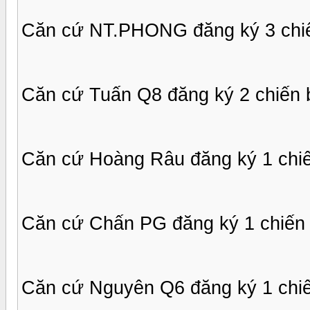
Căn cứ NT.PHONG đăng ký 3 chiế
Căn cứ Tuấn Q8 đăng ký 2 chiến 
Căn cứ Hoàng Râu đăng ký 1 chiế
Căn cứ Chấn PG đăng ký 1 chiến 
Căn cứ Nguyên Q6 đăng ký 1 chiế