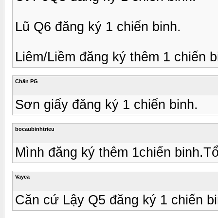
Lũ Q6 đăng ký 1 chiến binh.
Liêm/Liềm đăng ký thêm 1 chiến bi
Chấn PG
Sơn giấy đăng ký 1 chiến binh.
bocaubinhtrieu
Mình đăng ký thêm 1chiến binh.Tổ
Vayca
Căn cứ Lậy Q5 đăng ký 1 chiến bi