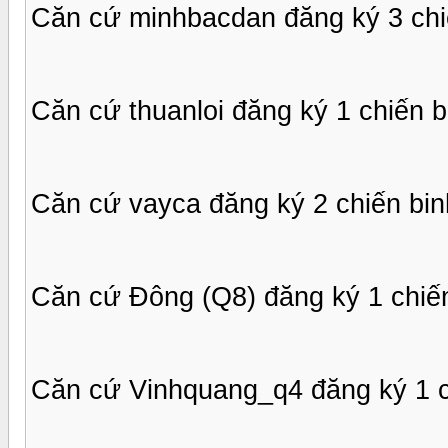
Căn cứ minhbacdan đăng ký 3 chi
Căn cứ thuanloi đăng ký 1 chiến b
Căn cứ vayca đăng ký 2 chiến bin
Căn cứ Đông (Q8) đăng ký 1 chiế
Căn cứ Vinhquang_q4 đăng ký 1 c