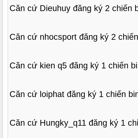
Căn cứ Dieuhuy đăng ký 2 chiến 
Căn cứ nhocsport đăng ký 2 chiến
Căn cứ kien q5 đăng ký 1 chiến b
Căn cứ loiphat đăng ký 1 chiến bi
Căn cứ Hungky_q11 đăng ký 1 chi