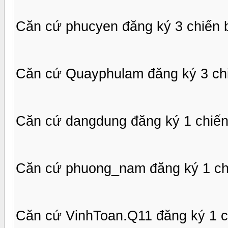
Căn cứ phucyen đăng ký 3 chiến 
Căn cứ Quayphulam đăng ký 3 chi
Căn cứ dangdung đăng ký 1 chiến
Căn cứ phuong_nam đăng ký 1 ch
Căn cứ VinhToan.Q11 đăng ký 1 c