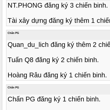
NT.PHONG đăng ký 3 chiến binh.
Tài xây dựng đăng ký thêm 1 chiến
Chấn PG
Quan_du_lich đăng ký thêm 2 chiế
Tuấn Q8 đăng ký 2 chiến binh.
Hoàng Râu đăng ký 1 chiến binh.
Chấn PG
Chấn PG đăng ký 1 chiến binh.