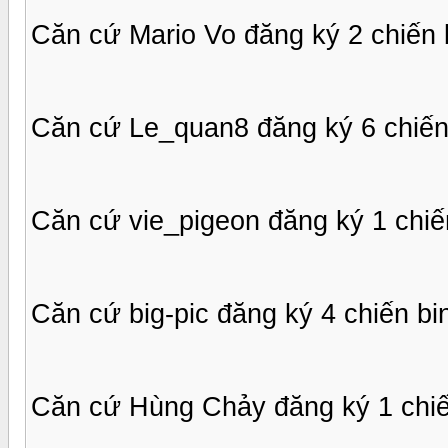
Căn cứ Mario Vo đăng ký 2 chiến 
Căn cứ Le_quan8 đăng ký 6 chiến
Căn cứ vie_pigeon đăng ký 1 chiế
Căn cứ big-pic đăng ký 4 chiến bi
Căn cứ Hùng Chảy đăng ký 1 chiế