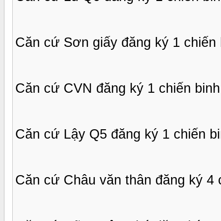
Căn cứ Sơn giấy đăng ký 1 chiến 
Căn cứ CVN đăng ký 1 chiến binh
Căn cứ Lậy Q5 đăng ký 1 chiến b
Căn cứ Châu văn thân đăng ký 4 