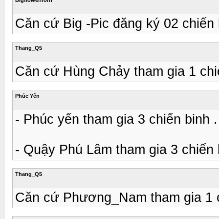
Căn cứ Big -Pic đăng ký 02 chiến 
Thang_Q5
Căn cứ Hùng Chảy tham gia 1 chiế
Phúc Yến
- Phúc yến tham gia 3 chiến binh .
- Quậy Phú Lâm tham gia 3 chiến 
Thang_Q5
Căn cứ Phương_Nam tham gia 1 c