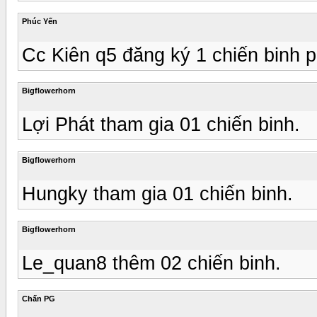
Phúc Yến
Cc Kiên q5 đăng ký 1 chiến binh p
Bigflowerhorn
Lợi Phát tham gia 01 chiến binh.
Bigflowerhorn
Hungky tham gia 01 chiến binh.
Bigflowerhorn
Le_quan8 thêm 02 chiến binh.
Chấn PG