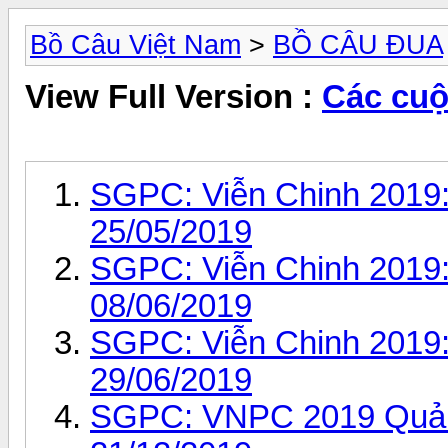
Bồ Câu Việt Nam
>
BỒ CÂU ĐUA
View Full Version :
Các cuộ
SGPC: Viễn Chinh 2019
25/05/2019
SGPC: Viễn Chinh 2019:
08/06/2019
SGPC: Viễn Chinh 2019
29/06/2019
SGPC: VNPC 2019 Quảng