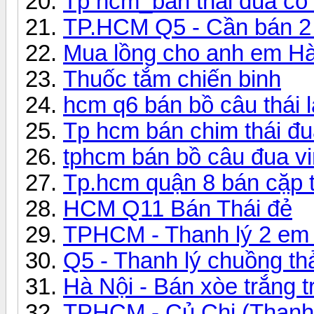
Tp hcm_bán thái đua có 
TP.HCM Q5 - Cần bán 2
Mua lồng cho anh em Hà
Thuốc tắm chiến binh
hcm q6 bán bồ câu thái l
Tp hcm bán chim thái đ
tphcm bán bồ câu đua v
Tp.hcm quận 8 bán cặp t
HCM Q11 Bán Thái đẻ
TPHCM - Thanh lý 2 em 
Q5 - Thanh lý chuồng th
Hà Nội - Bán xòe trắng t
TPHCM - Củ Chi (Thanh 