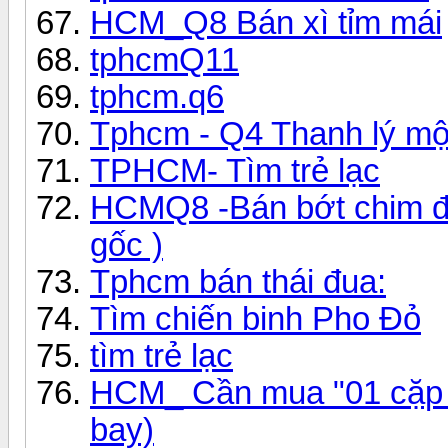
HCM_Q8 Bán xì tỉm mái
tphcmQ11
tphcm.q6
Tphcm - Q4 Thanh lý mộ
TPHCM- Tìm trẻ lạc
HCMQ8 -Bán bớt chim đua
gốc )
Tphcm bán thái đua:
Tìm chiến binh Pho Đỏ
tìm trẻ lạc
HCM_ Cần mua "01 cặp B
bay)