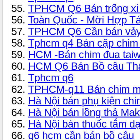
TPHCM Q6 Bán trống xi 
Toàn Quốc - Mời Hợp T
TPHCM Q6 Cần bán vảy
Tphcm q4 Bán cặp chim 
HCM -Bán chim đua tai
HCM Q6 Bán Bồ câu Th
Tphcm q6
TPHCM-q11 Bán chim má
Hà Nội bán phụ kiện ch
Hà Nội bán lồng thả Mak
Hà Nội bán thuốc tắm 
q6 hcm cần bán bồ câu