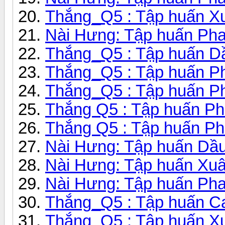
Thắng_Q5 : Tập huấn Xu
Nài Hưng: Tập huấn Pha
Thắng_Q5 : Tập huấn Dầ
Thắng_Q5 : Tập huấn Pha
Thắng_Q5 : Tập huấn Ph
Thắng Q5 : Tập huấn Ph
Thắng Q5 : Tập huấn P
Nài Hưng: Tập huấn Dầu
Nài Hưng: Tập huấn Xu
Nài Hưng: Tập huấn Ph
Thắng_Q5 : Tập huấn Ca
Thắng_Q5 : Tập huấn Xu