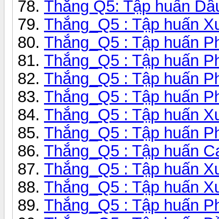
Thắng Q5: Tập huấn Dầ
Thắng_Q5 : Tập huấn Xu
Thắng_Q5 : Tập huấn Pha
Thắng_Q5 : Tập huấn Ph
Thắng_Q5 : Tập huấn Ph
Thắng_Q5 : Tập huấn Pha
Thắng_Q5 : Tập huấn Xu
Thắng_Q5 : Tập huấn Ph
Thắng_Q5 : Tập huấn Ca
Thắng_Q5 : Tập huấn Xu
Thắng_Q5 : Tập huấn Xu
Thắng_Q5 : Tập huấn Ph