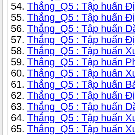
Thắng_Q5 : Tập huấn Đị
Thắng_Q5 : Tập huấn Đị
Thắng_Q5 : Tập huấn Dầ
Thắng_Q5 : Tập huấn Đị
Thắng_Q5 : Tập huấn Xu
Thắng_Q5 : Tập huấn Pha
Thắng_Q5 : Tập huấn Xu
Thắng_Q5 : Tập huấn Bảo
Thắng_Q5 : Tập huấn Đị
Thắng_Q5 : Tập huấn Dầ
Thắng_Q5 : Tập huấn Xu
Thắng_Q5 : Tập huấn Xu