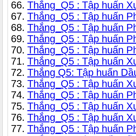
Thắng_Q5 : Tập huấn Xu
Thắng_Q5 : Tập huấn Pha
Thắng_Q5 : Tập huấn Ph
Thắng_Q5 : Tập huấn Pha
Thắng_Q5 : Tập huấn Pha
Thắng_Q5 : Tập huấn Xu
Thắng Q5: Tập huấn Dầ
Thắng_Q5 : Tập huấn Xu
Thắng_Q5 : Tập huấn Pha
Thắng_Q5 : Tập huấn Xu
Thắng_Q5 : Tập huấn Xu
Thắng_Q5 : Tập huấn Pha