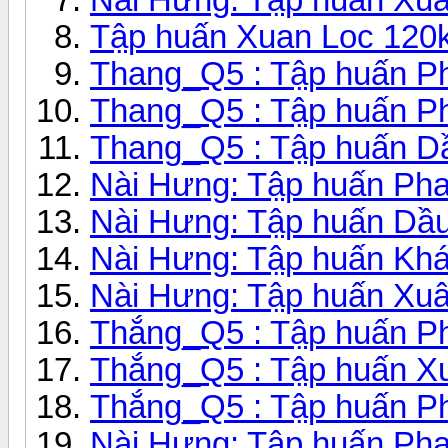
Tập huấn Xuan Loc 120km
Thang_Q5 : Tập huấn Ph
Thang_Q5 : Tập huấn Ph
Thang_Q5 : Tập huấn Dầ
Nài Hưng: Tập huấn Pha
Nài Hưng: Tập huấn Dầu
Nài Hưng: Tập huấn Kh
Nài Hưng: Tập huấn Xu
Thắng_Q5 : Tập huấn Ph
Thắng_Q5 : Tập huấn Xu
Thắng_Q5 : Tập huấn Ph
Nài Hưng: Tập huấn Ph