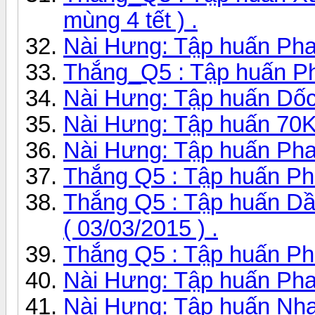
mùng 4 tết ) .
Nài Hưng: Tập huấn Pha
Thắng_Q5 : Tập huấn Ph
Nài Hưng: Tập huấn Dốc
Nài Hưng: Tập huấn 70
Nài Hưng: Tập huấn Pha
Thắng Q5 : Tập huấn P
Thắng Q5 : Tập huấn D
( 03/03/2015 ) .
Thắng Q5 : Tập huấn Ph
Nài Hưng: Tập huấn Ph
Nài Hưng: Tập huấn Nha