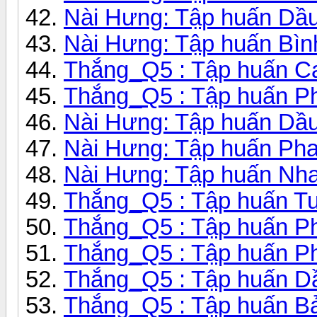
Nài Hưng: Tập huấn Dầu
Nài Hưng: Tập huấn Bìn
Thắng_Q5 : Tập huấn Ca
Thắng_Q5 : Tập huấn Pha
Nài Hưng: Tập huấn Dầu
Nài Hưng: Tập huấn Ph
Nài Hưng: Tập huấn Nha
Thắng_Q5 : Tập huấn Tu
Thắng_Q5 : Tập huấn Pha
Thắng_Q5 : Tập huấn Ph
Thắng_Q5 : Tập huấn Dầ
Thắng_Q5 : Tập huấn Bả