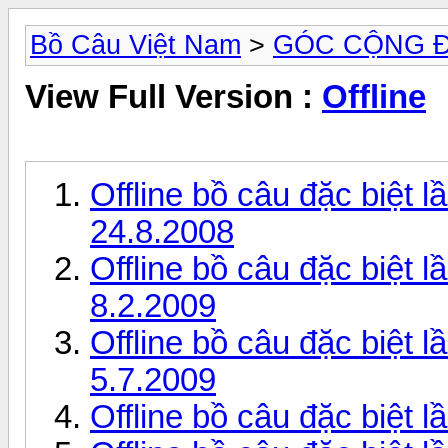
Bồ Câu Việt Nam
>
GÓC CỘNG 
View Full Version :
Offline
Offline bồ câu đặc biệt 
24.8.2008
Offline bồ câu đặc biệt 
8.2.2009
Offline bồ câu đặc biệt 
5.7.2009
Offline bồ câu đặc biệt l