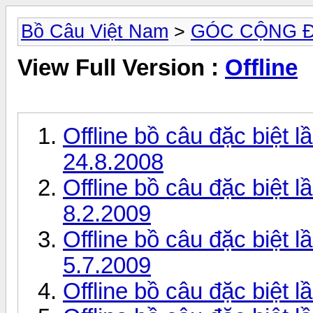
Bồ Câu Việt Nam
>
GÓC CỘNG 
View Full Version :
Offline
Offline bồ câu đặc biệt 
24.8.2008
Offline bồ câu đặc biệt 
8.2.2009
Offline bồ câu đặc biệt 
5.7.2009
Offline bồ câu đặc biệt l