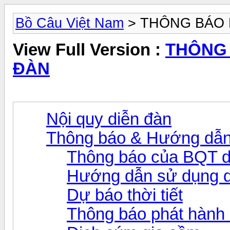
Bồ Câu Việt Nam
> THÔNG BÁO 
View Full Version :
THÔNG 
ĐÀN
Nội quy diễn đàn
Thông báo & Hướng dẫn
Thông báo của BQT d
Hướng dẫn sử dụng d
Dự báo thời tiết
Thông báo phát hành 